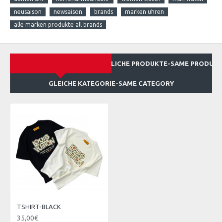
neusaison
newsaison
brands
marken uhren
alle marken produkte all brands
ÄHNLICHE PRODUKTE-SAME PRODUC
GLEICHE KATEGORIE-SAME CATEGORY
TSHIRT-BLACK
35,00€