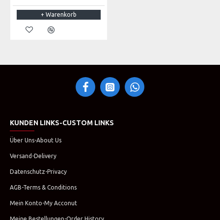
+ Warenkorb
KUNDEN LINKS-CUSTOM LINKS
Über Uns-About Us
Versand-Delivery
Datenschutz-Privacy
AGB-Terms & Conditions
Mein Konto-My Acconut
Meine Bestellungen-Order History