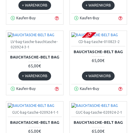
+ WARENKORB
+ WARENKORB
Kaufen-Buy
Kaufen-Buy
OUT OF STOCK
LV-bag-tasche-bauchtasche-
CD-bag-tasche-010823-2
020924-3-1
BAUCHTASCHE-BELT BAG
BAUCHTASCHE-BELT BAG
65,00€
65,00€
+ WARENKORB
+ WARENKORB
Kaufen-Buy
Kaufen-Buy
GUC-bag-tasche-020924-1-1
GUC-bag-tasche-020924-2-1
BAUCHTASCHE-BELT BAG
BAUCHTASCHE-BELT BAG
65,00€
65,00€