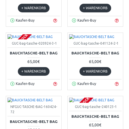
+ WARENKORB
+ WARENKORB
Kaufen-Buy
Kaufen-Buy
OUT OF STOCK
GUC-bag-tasche-020924-3-1
GUC-bag-tasche-041124-2-1
BAUCHTASCHE-BELT BAG
BAUCHTASCHE-BELT BAG
65,00€
65,00€
+ WARENKORB
+ WARENKORB
Kaufen-Buy
Kaufen-Buy
OUT OF STOCK
NFGUC-TASCHE-BAG-160424-
GUC-bag-tasche-240123-1
72
BAUCHTASCHE-BELT BAG
BAUCHTASCHE-BELT BAG
65,00€