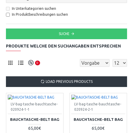
In Unterkategorien suchen
In Produktbeschreibungen suchen
SUCHE
PRODUKTE WELCHE DEN SUCHANGABEN ENTSPRECHEN
0
LOAD PREVIOUS PRODUCTS
LV-bag-tasche-bauchtasche-
LV-bag-tasche-bauchtasche-
020924-1-1
020924-2-1
BAUCHTASCHE-BELT BAG
BAUCHTASCHE-BELT BAG
65,00€
65,00€