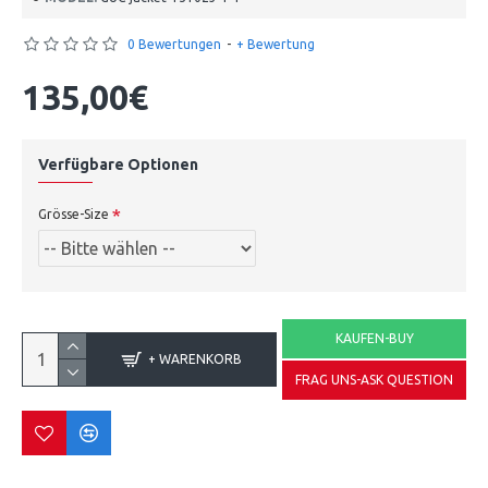
0 Bewertungen
-
+ Bewertung
135,00€
Verfügbare Optionen
Grösse-Size
KAUFEN-BUY
+ WARENKORB
FRAG UNS-ASK QUESTION